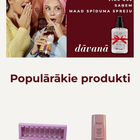
Populārākie produkti