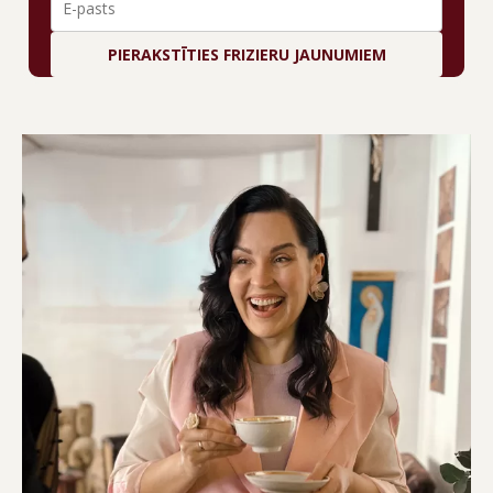
PIERAKSTĪTIES FRIZIERU JAUNUMIEM