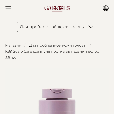
Для проблемной кожи головы
Магазин
Для проблемной кожи головы
K89 Scalp Care шампунь против выпадения волос
330 мл