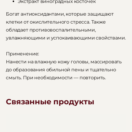
Экстракт виноградных косточек
Богат антиоксидантами, которые защищают
клетки от окислительного стресса. Также
обладает противовоспалительными,
увлажняющими и успокаивающими свойствами.
Применение:
Нанести на влажную кожу головы, массировать
до образования обильной пены и тщательно
смыть. При необходимости — повторить.
Связанные продукты