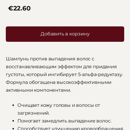
€22.60
Добавить в корзину
Шампунь против выпадения волос с
восстанавливающим эффектом для придания
густоты, который ингибирует 5-альфа-редуктазу.
Формула обогащена высокоэффективными
активными компонентами.
Очищает кожу головы и волосы от
загрязнений.
Помогает замедлить выпадение волос.
Способствует улучшению кровообращения