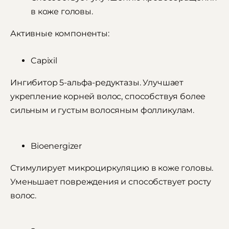
в коже головы.
Активные компоненты:
Capixil
Ингибитор 5-альфа-редуктазы. Улучшает
укрепление корней волос, способствуя более
сильным и густым волосяным фолликулам.
Bioenergizer
Стимулирует микроциркуляцию в коже головы.
Уменьшает повреждения и способствует росту
волос.