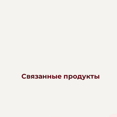
Связанные продукты